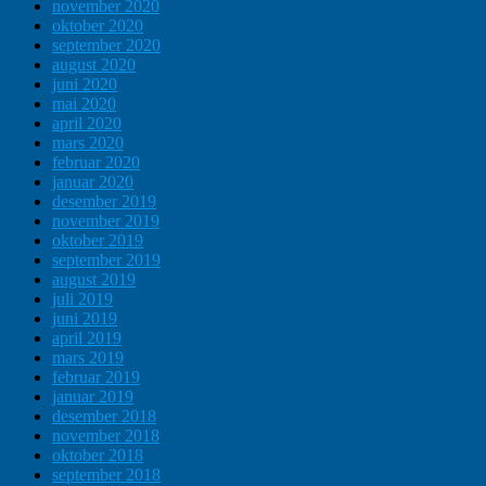
november 2020
oktober 2020
september 2020
august 2020
juni 2020
mai 2020
april 2020
mars 2020
februar 2020
januar 2020
desember 2019
november 2019
oktober 2019
september 2019
august 2019
juli 2019
juni 2019
april 2019
mars 2019
februar 2019
januar 2019
desember 2018
november 2018
oktober 2018
september 2018