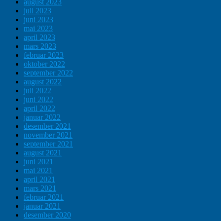
august 2023
juli 2023
juni 2023
mai 2023
april 2023
mars 2023
februar 2023
oktober 2022
september 2022
august 2022
juli 2022
juni 2022
april 2022
januar 2022
desember 2021
november 2021
september 2021
august 2021
juni 2021
mai 2021
april 2021
mars 2021
februar 2021
januar 2021
desember 2020