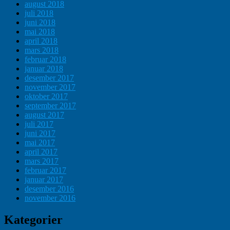
august 2018
juli 2018
juni 2018
mai 2018
april 2018
mars 2018
februar 2018
januar 2018
desember 2017
november 2017
oktober 2017
september 2017
august 2017
juli 2017
juni 2017
mai 2017
april 2017
mars 2017
februar 2017
januar 2017
desember 2016
november 2016
Kategorier