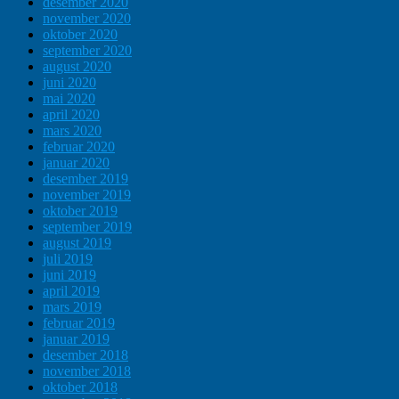
desember 2020
november 2020
oktober 2020
september 2020
august 2020
juni 2020
mai 2020
april 2020
mars 2020
februar 2020
januar 2020
desember 2019
november 2019
oktober 2019
september 2019
august 2019
juli 2019
juni 2019
april 2019
mars 2019
februar 2019
januar 2019
desember 2018
november 2018
oktober 2018