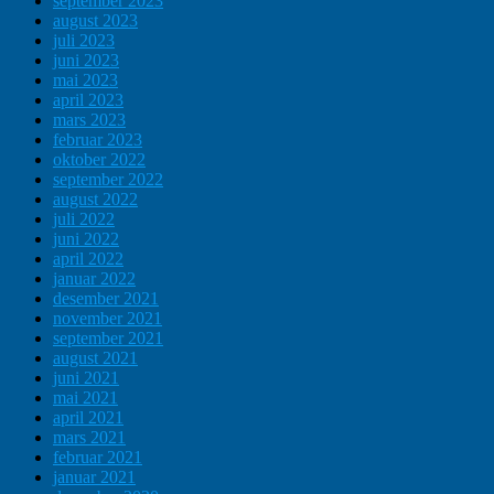
september 2023
august 2023
juli 2023
juni 2023
mai 2023
april 2023
mars 2023
februar 2023
oktober 2022
september 2022
august 2022
juli 2022
juni 2022
april 2022
januar 2022
desember 2021
november 2021
september 2021
august 2021
juni 2021
mai 2021
april 2021
mars 2021
februar 2021
januar 2021