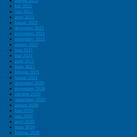
august 2022
juli 2022
juni 2022
april 2022
januar 2022
desember 2021
november 2021
september 2021
august 2021
juni 2021
mai 2021
april 2021
mars 2021
februar 2021
januar 2021
desember 2020
november 2020
oktober 2020
september 2020
august 2020
juni 2020
mai 2020
april 2020
mars 2020
februar 2020