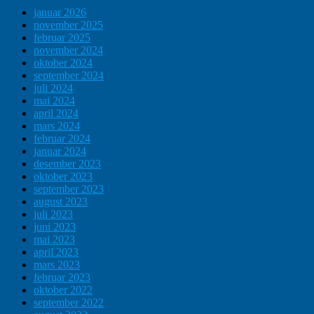
januar 2026
november 2025
februar 2025
november 2024
oktober 2024
september 2024
juli 2024
mai 2024
april 2024
mars 2024
februar 2024
januar 2024
desember 2023
oktober 2023
september 2023
august 2023
juli 2023
juni 2023
mai 2023
april 2023
mars 2023
februar 2023
oktober 2022
september 2022