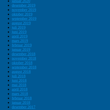
januar 2020
desember 2019
november 2019
oktober 2019
september 2019
august 2019
juli 2019
juni 2019
april 2019
mars 2019
februar 2019
januar 2019
desember 2018
november 2018
oktober 2018
september 2018
august 2018
juli 2018
juni 2018
mai 2018
april 2018
mars 2018
februar 2018
januar 2018
desember 2017