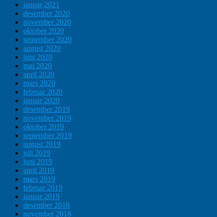
januar 2021
desember 2020
november 2020
oktober 2020
september 2020
august 2020
juni 2020
mai 2020
april 2020
mars 2020
februar 2020
januar 2020
desember 2019
november 2019
oktober 2019
september 2019
august 2019
juli 2019
juni 2019
april 2019
mars 2019
februar 2019
januar 2019
desember 2018
november 2018