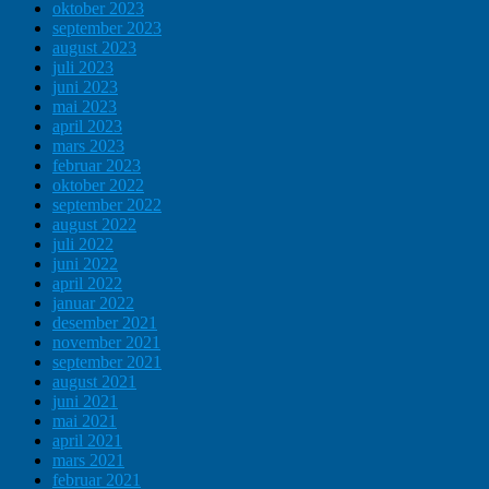
oktober 2023
september 2023
august 2023
juli 2023
juni 2023
mai 2023
april 2023
mars 2023
februar 2023
oktober 2022
september 2022
august 2022
juli 2022
juni 2022
april 2022
januar 2022
desember 2021
november 2021
september 2021
august 2021
juni 2021
mai 2021
april 2021
mars 2021
februar 2021