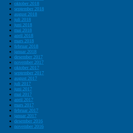
oktober 2018
september 2018
august 2018
juli 2018
juni 2018
mai 2018
april 2018
mars 2018
februar 2018
januar 2018
desember 2017
november 2017
oktober 2017
september 2017
august 2017
juli 2017
juni 2017
mai 2017
april 2017
mars 2017
februar 2017
januar 2017
desember 2016
november 2016