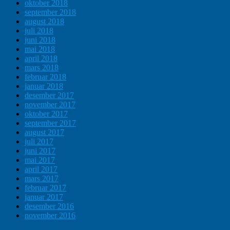
oktober 2018
september 2018
august 2018
juli 2018
juni 2018
mai 2018
april 2018
mars 2018
februar 2018
januar 2018
desember 2017
november 2017
oktober 2017
september 2017
august 2017
juli 2017
juni 2017
mai 2017
april 2017
mars 2017
februar 2017
januar 2017
desember 2016
november 2016