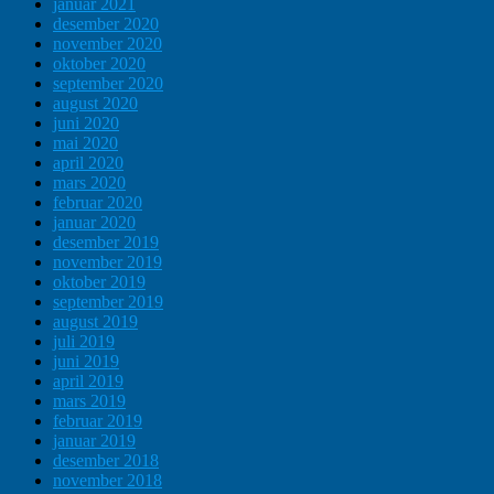
januar 2021
desember 2020
november 2020
oktober 2020
september 2020
august 2020
juni 2020
mai 2020
april 2020
mars 2020
februar 2020
januar 2020
desember 2019
november 2019
oktober 2019
september 2019
august 2019
juli 2019
juni 2019
april 2019
mars 2019
februar 2019
januar 2019
desember 2018
november 2018