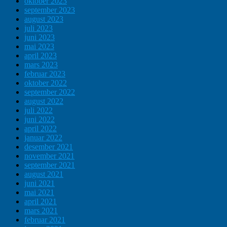
oktober 2023
september 2023
august 2023
juli 2023
juni 2023
mai 2023
april 2023
mars 2023
februar 2023
oktober 2022
september 2022
august 2022
juli 2022
juni 2022
april 2022
januar 2022
desember 2021
november 2021
september 2021
august 2021
juni 2021
mai 2021
april 2021
mars 2021
februar 2021