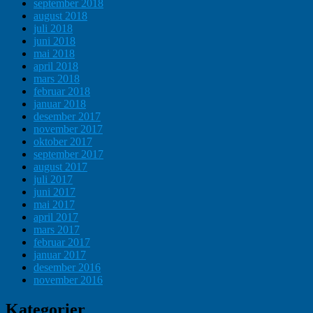
september 2018
august 2018
juli 2018
juni 2018
mai 2018
april 2018
mars 2018
februar 2018
januar 2018
desember 2017
november 2017
oktober 2017
september 2017
august 2017
juli 2017
juni 2017
mai 2017
april 2017
mars 2017
februar 2017
januar 2017
desember 2016
november 2016
Kategorier