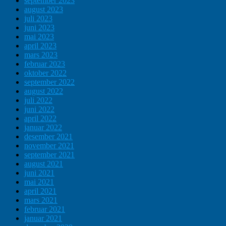
september 2023
august 2023
juli 2023
juni 2023
mai 2023
april 2023
mars 2023
februar 2023
oktober 2022
september 2022
august 2022
juli 2022
juni 2022
april 2022
januar 2022
desember 2021
november 2021
september 2021
august 2021
juni 2021
mai 2021
april 2021
mars 2021
februar 2021
januar 2021