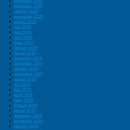
desember 2020
november 2020
oktober 2020
september 2020
august 2020
juni 2020
mai 2020
april 2020
mars 2020
februar 2020
januar 2020
desember 2019
november 2019
oktober 2019
september 2019
august 2019
juli 2019
juni 2019
april 2019
mars 2019
februar 2019
januar 2019
desember 2018
november 2018
oktober 2018