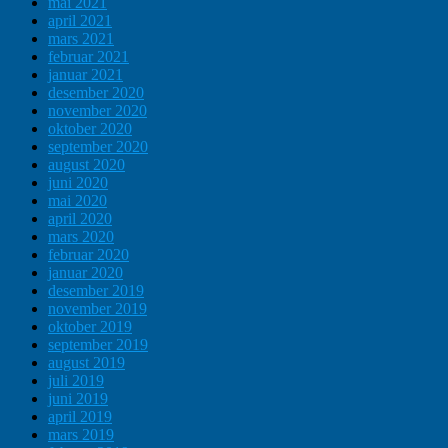
mai 2021
april 2021
mars 2021
februar 2021
januar 2021
desember 2020
november 2020
oktober 2020
september 2020
august 2020
juni 2020
mai 2020
april 2020
mars 2020
februar 2020
januar 2020
desember 2019
november 2019
oktober 2019
september 2019
august 2019
juli 2019
juni 2019
april 2019
mars 2019