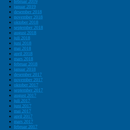
februar 2019
januar 2019
desember 2018
november 2018
oktober 2018
september 2018
august 2018
juli 2018
juni 2018
mai 2018
april 2018
mars 2018
februar 2018
januar 2018
desember 2017
november 2017
oktober 2017
september 2017
august 2017
juli 2017
juni 2017
mai 2017
april 2017
mars 2017
februar 2017