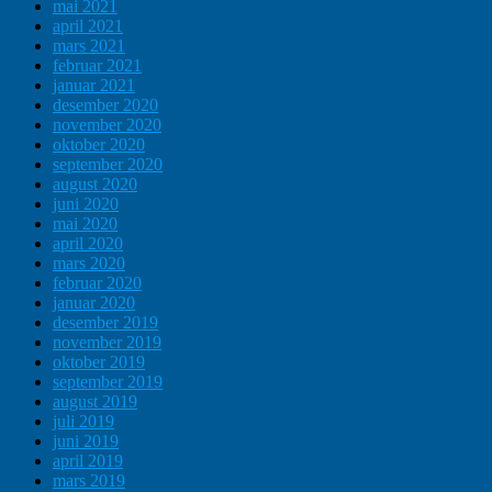
mai 2021
april 2021
mars 2021
februar 2021
januar 2021
desember 2020
november 2020
oktober 2020
september 2020
august 2020
juni 2020
mai 2020
april 2020
mars 2020
februar 2020
januar 2020
desember 2019
november 2019
oktober 2019
september 2019
august 2019
juli 2019
juni 2019
april 2019
mars 2019