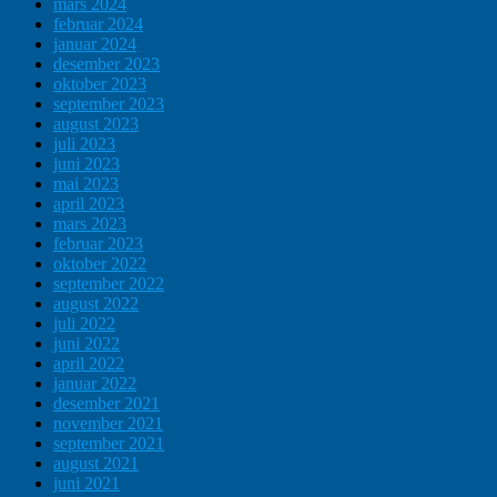
mars 2024
februar 2024
januar 2024
desember 2023
oktober 2023
september 2023
august 2023
juli 2023
juni 2023
mai 2023
april 2023
mars 2023
februar 2023
oktober 2022
september 2022
august 2022
juli 2022
juni 2022
april 2022
januar 2022
desember 2021
november 2021
september 2021
august 2021
juni 2021