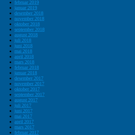
februar 2019
januar 2019
desember 2018
november 2018
oktober 2018
september 2018
august 2018
juli 2018
juni 2018
mai 2018
april 2018
mars 2018
februar 2018
januar 2018
desember 2017
november 2017
oktober 2017
september 2017
august 2017
juli 2017
juni 2017
mai 2017
april 2017
mars 2017
februar 2017