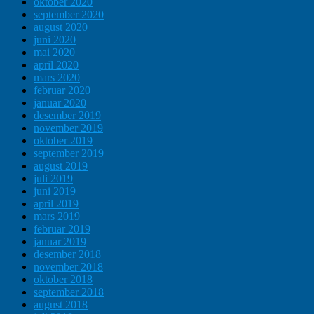
oktober 2020
september 2020
august 2020
juni 2020
mai 2020
april 2020
mars 2020
februar 2020
januar 2020
desember 2019
november 2019
oktober 2019
september 2019
august 2019
juli 2019
juni 2019
april 2019
mars 2019
februar 2019
januar 2019
desember 2018
november 2018
oktober 2018
september 2018
august 2018