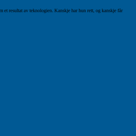
 et resultat av teknologien. Kanskje har hun rett, og kanskje får