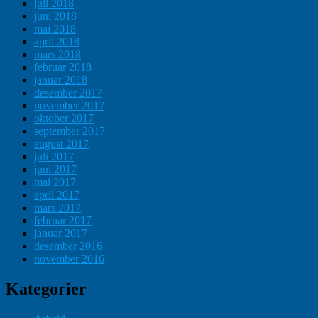
juli 2018
juni 2018
mai 2018
april 2018
mars 2018
februar 2018
januar 2018
desember 2017
november 2017
oktober 2017
september 2017
august 2017
juli 2017
juni 2017
mai 2017
april 2017
mars 2017
februar 2017
januar 2017
desember 2016
november 2016
Kategorier