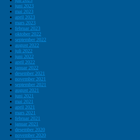
juli 2023
juni 2023
mai 2023
april 2023
mars 2023
februar 2023
oktober 2022
september 2022
august 2022
juli 2022
juni 2022
april 2022
januar 2022
desember 2021
november 2021
september 2021
august 2021
juni 2021
mai 2021
april 2021
mars 2021
februar 2021
januar 2021
desember 2020
november 2020