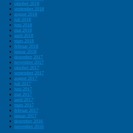
oktober 2018
september 2018
august 2018
juli 2018
juni 2018
mai 2018
april 2018
mars 2018
februar 2018
januar 2018
desember 2017
november 2017
oktober 2017
september 2017
august 2017
juli 2017
juni 2017
mai 2017
april 2017
mars 2017
februar 2017
januar 2017
desember 2016
november 2016