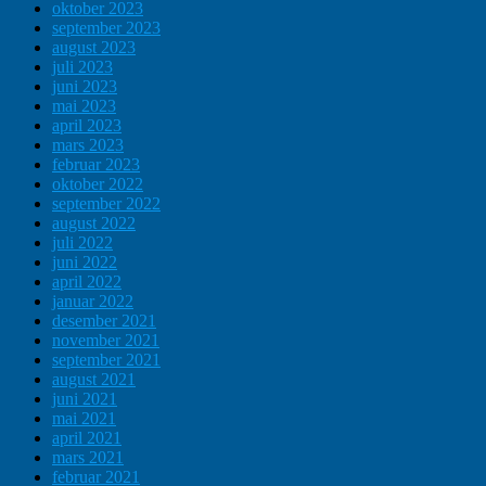
oktober 2023
september 2023
august 2023
juli 2023
juni 2023
mai 2023
april 2023
mars 2023
februar 2023
oktober 2022
september 2022
august 2022
juli 2022
juni 2022
april 2022
januar 2022
desember 2021
november 2021
september 2021
august 2021
juni 2021
mai 2021
april 2021
mars 2021
februar 2021