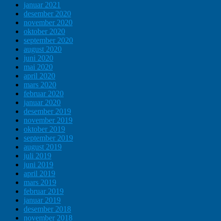
januar 2021
desember 2020
november 2020
oktober 2020
september 2020
august 2020
juni 2020
mai 2020
april 2020
mars 2020
februar 2020
januar 2020
desember 2019
november 2019
oktober 2019
september 2019
august 2019
juli 2019
juni 2019
april 2019
mars 2019
februar 2019
januar 2019
desember 2018
november 2018