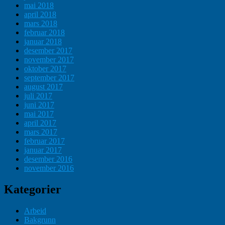
mai 2018
april 2018
mars 2018
februar 2018
januar 2018
desember 2017
november 2017
oktober 2017
september 2017
august 2017
juli 2017
juni 2017
mai 2017
april 2017
mars 2017
februar 2017
januar 2017
desember 2016
november 2016
Kategorier
Arbeid
Bakgrunn