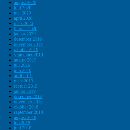
august 2020
juni 2020
mai 2020
april 2020
mars 2020
februar 2020
januar 2020
desember 2019
november 2019
oktober 2019
september 2019
august 2019
juli 2019
juni 2019
april 2019
mars 2019
februar 2019
januar 2019
desember 2018
november 2018
oktober 2018
september 2018
august 2018
juli 2018
juni 2018