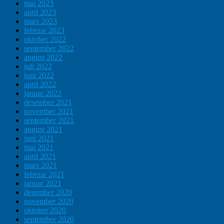
mai 2023
april 2023
mars 2023
februar 2023
oktober 2022
september 2022
august 2022
juli 2022
juni 2022
april 2022
januar 2022
desember 2021
november 2021
september 2021
august 2021
juni 2021
mai 2021
april 2021
mars 2021
februar 2021
januar 2021
desember 2020
november 2020
oktober 2020
september 2020