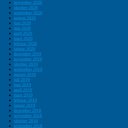
november 2020
oktober 2020
september 2020
august 2020
juni 2020
mai 2020
april 2020
mars 2020
februar 2020
januar 2020
desember 2019
november 2019
oktober 2019
september 2019
august 2019
juli 2019
juni 2019
april 2019
mars 2019
februar 2019
januar 2019
desember 2018
november 2018
oktober 2018
september 2018