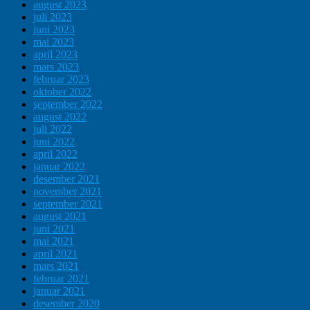
august 2023
juli 2023
juni 2023
mai 2023
april 2023
mars 2023
februar 2023
oktober 2022
september 2022
august 2022
juli 2022
juni 2022
april 2022
januar 2022
desember 2021
november 2021
september 2021
august 2021
juni 2021
mai 2021
april 2021
mars 2021
februar 2021
januar 2021
desember 2020