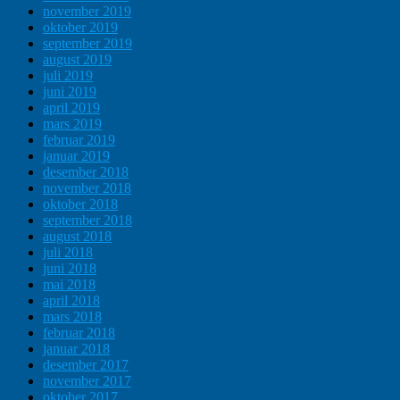
november 2019
oktober 2019
september 2019
august 2019
juli 2019
juni 2019
april 2019
mars 2019
februar 2019
januar 2019
desember 2018
november 2018
oktober 2018
september 2018
august 2018
juli 2018
juni 2018
mai 2018
april 2018
mars 2018
februar 2018
januar 2018
desember 2017
november 2017
oktober 2017