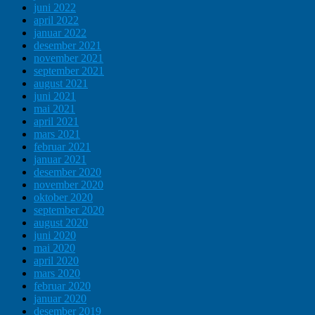
juni 2022
april 2022
januar 2022
desember 2021
november 2021
september 2021
august 2021
juni 2021
mai 2021
april 2021
mars 2021
februar 2021
januar 2021
desember 2020
november 2020
oktober 2020
september 2020
august 2020
juni 2020
mai 2020
april 2020
mars 2020
februar 2020
januar 2020
desember 2019