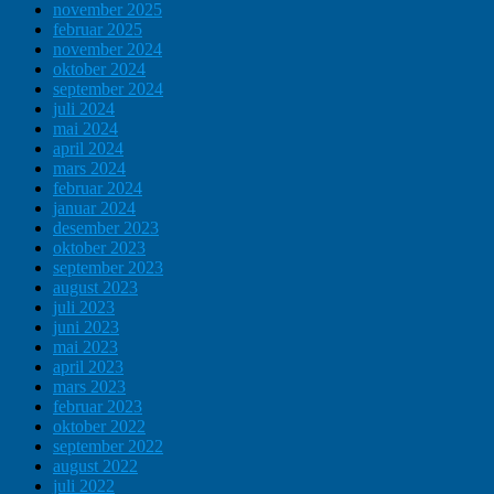
november 2025
februar 2025
november 2024
oktober 2024
september 2024
juli 2024
mai 2024
april 2024
mars 2024
februar 2024
januar 2024
desember 2023
oktober 2023
september 2023
august 2023
juli 2023
juni 2023
mai 2023
april 2023
mars 2023
februar 2023
oktober 2022
september 2022
august 2022
juli 2022