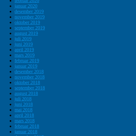
februar 2020
januar 2020
desember 2019
november 2019
oktober 2019
september 2019
august 2019
juli 2019
juni 2019
april 2019
mars 2019
februar 2019
januar 2019
desember 2018
november 2018
oktober 2018
september 2018
august 2018
juli 2018
juni 2018
mai 2018
april 2018
mars 2018
februar 2018
januar 2018