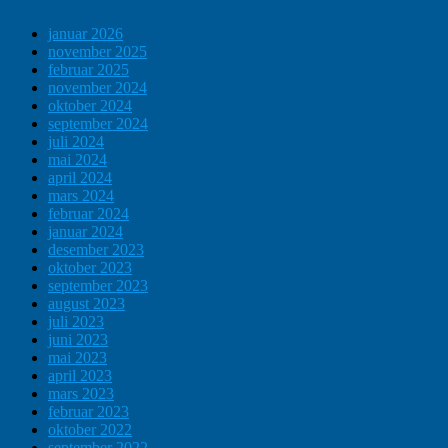
januar 2026
november 2025
februar 2025
november 2024
oktober 2024
september 2024
juli 2024
mai 2024
april 2024
mars 2024
februar 2024
januar 2024
desember 2023
oktober 2023
september 2023
august 2023
juli 2023
juni 2023
mai 2023
april 2023
mars 2023
februar 2023
oktober 2022
september 2022