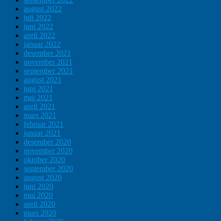
august 2022
juli 2022
juni 2022
april 2022
januar 2022
desember 2021
november 2021
september 2021
august 2021
juni 2021
mai 2021
april 2021
mars 2021
februar 2021
januar 2021
desember 2020
november 2020
oktober 2020
september 2020
august 2020
juni 2020
mai 2020
april 2020
mars 2020