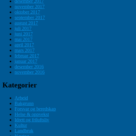
desember 2017
november 2017
oktober 2017
september 2017
august 2017
juli 2017
juni 2017
mai 2017
april 2017
mars 2017
februar 2017
januar 2017
desember 2016
november 2016
Kategorier
Arbeid
Bakgrunn
Forsvar og beredskap
Helse & oppvekst
Idrett og friluftsliv
Kultur
Landbruk