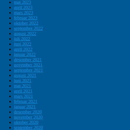
mai 2023
april 2023
mars 2023
februar 2023
oktober 2022
september 2022
august 2022
juli 2022
juni 2022
april 2022
januar 2022
desember 2021
november 2021
september 2021
august 2021
juni 2021
mai 2021
april 2021
mars 2021
februar 2021
januar 2021
desember 2020
november 2020
oktober 2020
september 2020