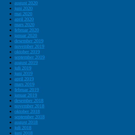
august 2020
juni 2020
mai 2020
april 2020
mars 2020
februar 2020
januar 2020
desember 2019
november 2019
oktober 2019
september 2019
august 2019
juli 2019
juni 2019
april 2019
mars 2019
februar 2019
januar 2019
desember 2018
november 2018
oktober 2018
september 2018
august 2018
juli 2018
juni 2018