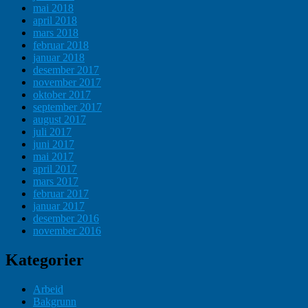
mai 2018
april 2018
mars 2018
februar 2018
januar 2018
desember 2017
november 2017
oktober 2017
september 2017
august 2017
juli 2017
juni 2017
mai 2017
april 2017
mars 2017
februar 2017
januar 2017
desember 2016
november 2016
Kategorier
Arbeid
Bakgrunn