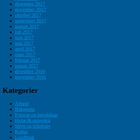
desember 2017
november 2017
oktober 2017
september 2017
august 2017
juli 2017
juni 2017
mai 2017
april 2017
mars 2017
februar 2017
januar 2017
desember 2016
november 2016
Kategorier
Arbeid
Bakgrunn
Forsvar og beredskap
Helse & oppvekst
Idrett og friluftsliv
Kultur
Landbruk