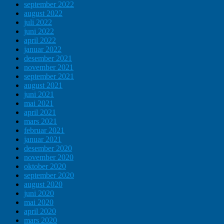
september 2022
august 2022
juli 2022
juni 2022
april 2022
januar 2022
desember 2021
november 2021
september 2021
august 2021
juni 2021
mai 2021
april 2021
mars 2021
februar 2021
januar 2021
desember 2020
november 2020
oktober 2020
september 2020
august 2020
juni 2020
mai 2020
april 2020
mars 2020