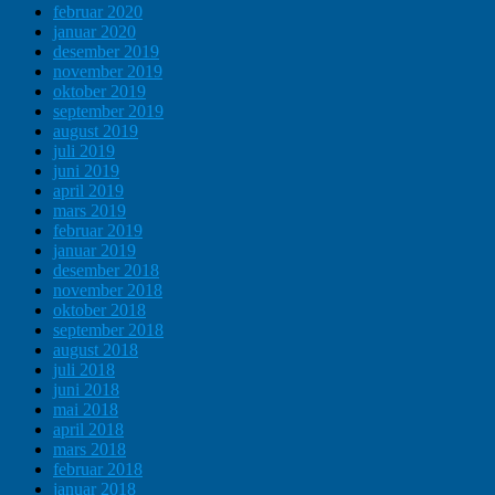
februar 2020
januar 2020
desember 2019
november 2019
oktober 2019
september 2019
august 2019
juli 2019
juni 2019
april 2019
mars 2019
februar 2019
januar 2019
desember 2018
november 2018
oktober 2018
september 2018
august 2018
juli 2018
juni 2018
mai 2018
april 2018
mars 2018
februar 2018
januar 2018