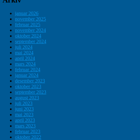
Arkiv
januar 2026
november 2025
februar 2025
november 2024
oktober 2024
september 2024
juli 2024
mai 2024
april 2024
mars 2024
februar 2024
januar 2024
desember 2023
oktober 2023
september 2023
august 2023
juli 2023
juni 2023
mai 2023
april 2023
mars 2023
februar 2023
oktober 2022